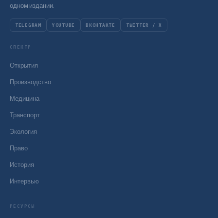
одном издании.
TELEGRAM
YOUTUBE
ВКОНТАКТЕ
TWITTER / X
СПЕКТР
Открытия
Производство
Медицина
Транспорт
Экология
Право
История
Интервью
РЕСУРСЫ