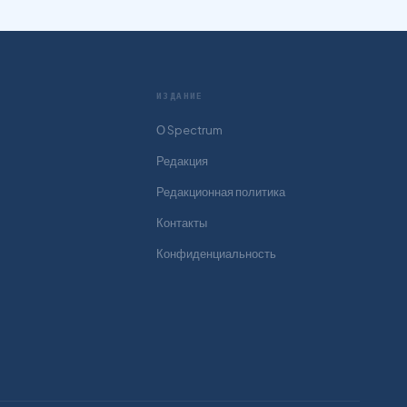
ИЗДАНИЕ
О Spectrum
Редакция
Редакционная политика
Контакты
Конфиденциальность