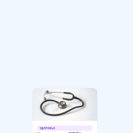
ЗДОРОВЬЕ