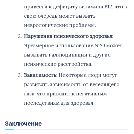
привести к дефициту витамина B12, что в
свою очередь может вызвать
неврологические проблемы.
Нарушения психического здоровья:
Чрезмерное использование N2O может
вызывать галлюцинации и другие
психические расстройства.
Зависимость:
Некоторые люди могут
развивать зависимость от веселящего
газа, что приводит к негативным
последствиям для здоровья.
Заключение