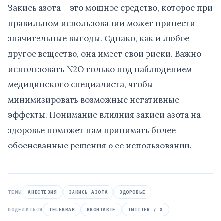
Закись азота – это мощное средство, которое при
правильном использовании может принести
значительные выгоды. Однако, как и любое
другое вещество, она имеет свои риски. Важно
использовать N2O только под наблюдением
медицинского специалиста, чтобы
минимизировать возможные негативные
эффекты. Понимание влияния закиси азота на
здоровье поможет нам принимать более
обоснованные решения о ее использовании.
ТЕМЫ
АНЕСТЕЗИЯ
ЗАКИСЬ АЗОТА
ЗДОРОВЬЕ
ПОДЕЛИТЬСЯ
TELEGRAM
ВКОНТАКТЕ
TWITTER / X