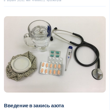
8 апреля 2026
1 мин чтения
311 просмотров
Введение в закись азота