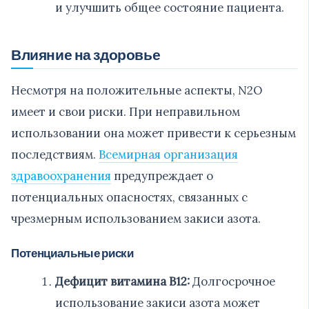
и улучшить общее состояние пациента.
Влияние на здоровье
Несмотря на положительные аспекты, N2O
имеет и свои риски. При неправильном
использовании она может привести к серьезным
последствиям.
Всемирная организация
здравоохранения
предупреждает о
потенциальных опасностях, связанных с
чрезмерным использованием закиси азота.
Потенциальные риски
Дефицит витамина B12:
Долгосрочное
использование закиси азота может