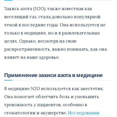
Закись азота (N2O), также известная как
веселящий газ, стала довольно популярной
темой в последние годы. Она используется не
только в медицине, но и в развлекательных
целях. Однако, несмотря на свою
распространенность, важно понимать, как она
влияет на наше здоровье.
Применение закиси азота в медицине
В медицине N2O используется как анестетик.
Она помогает облегчить боль и уменьшить
тревожность у пациентов, особенно в
стоматологии и акушерстве.
Исследования