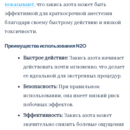
показывают
, что закись азота может быть
эффективной для краткосрочной анестезии
благодаря своему быстрому действию и низкой
токсичности.
Преимущества использования N2O
Быстрое действие:
Закись азота начинает
действовать почти мгновенно, что делает
ее идеальной для экстренных процедур.
Безопасность:
При правильном
использовании, она имеет низкий риск
побочных эффектов.
Эффективность:
Закись азота может
значительно снизить болевые ощущения