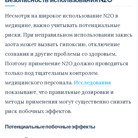
Несмотря на широкое использование N2O в
медицине, важно учитывать потенциальные
риски. При неправильном использовании закись
азота может вызвать гипоксию, отключение
сознания и другие проблемы со здоровьем.
Поэтому применение N2O должно проводиться
только под тщательным контролем
медицинского персонала.
Исследования
показывают, что правильные дозировки и
методы применения могут существенно снизить
риск побочных эффектов.
Потенциальные побочные эффекты