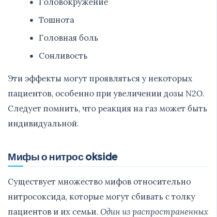
Головокружение
Тошнота
Головная боль
Сонливость
Эти эффекты могут проявляться у некоторых
пациентов, особенно при увеличении дозы N2O.
Следует помнить, что реакция на газ может быть
индивидуальной.
Мифы о нитрос okside
Существует множество мифов относительно
нитросоксида, которые могут сбивать с толку
пациентов и их семьи.
Один из распространенных