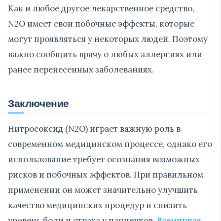
Как и любое другое лекарственное средство,
N2O имеет свои побочные эффекты, которые
могут проявляться у некоторых людей. Поэтому
важно сообщить врачу о любых аллергиях или
ранее перенесенных заболеваниях.
Заключение
Нитросоксид (N2O) играет важную роль в
современном медицинском процессе, однако его
использование требует осознания возможных
рисков и побочных эффектов. При правильном
применении он может значительно улучшить
качество медицинских процедур и снизить
уровень боли и страха у пациентов.
Всемирная