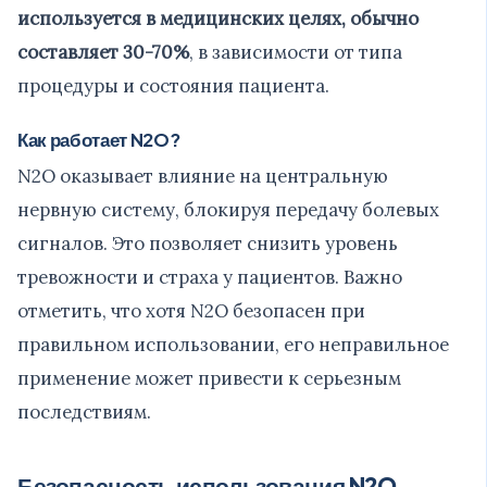
используется в медицинских целях, обычно
составляет 30-70%
, в зависимости от типа
процедуры и состояния пациента.
Как работает N2O?
N2O оказывает влияние на центральную
нервную систему, блокируя передачу болевых
сигналов. Это позволяет снизить уровень
тревожности и страха у пациентов. Важно
отметить, что хотя N2O безопасен при
правильном использовании, его неправильное
применение может привести к серьезным
последствиям.
Безопасность использования N2O