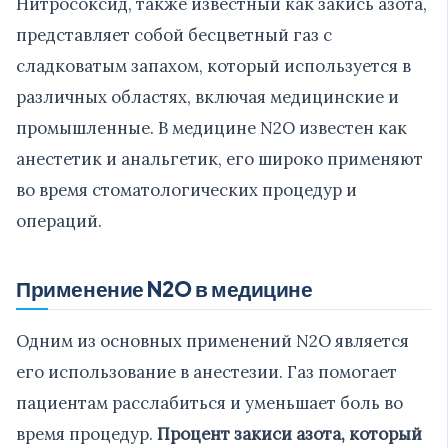
Нитросоксид, также известный как закись азота,
представляет собой бесцветный газ с
сладковатым запахом, который используется в
различных областях, включая медицинские и
промышленные. В медицине N2O известен как
анестетик и анальгетик, его широко применяют
во время стоматологических процедур и
операций.
Применение N2O в медицине
Одним из основных применений N2O является
его использование в анестезии. Газ помогает
пациентам расслабиться и уменьшает боль во
время процедур.
Процент закиси азота, который