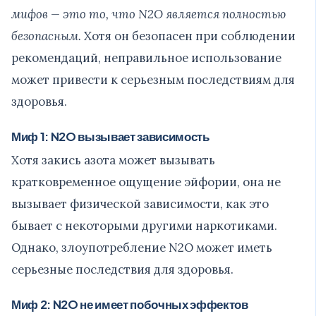
мифов — это то, что N2O является полностью
безопасным.
Хотя он безопасен при соблюдении
рекомендаций, неправильное использование
может привести к серьезным последствиям для
здоровья.
Миф 1: N2O вызывает зависимость
Хотя закись азота может вызывать
кратковременное ощущение эйфории, она не
вызывает физической зависимости, как это
бывает с некоторыми другими наркотиками.
Однако, злоупотребление N2O может иметь
серьезные последствия для здоровья.
Миф 2: N2O не имеет побочных эффектов