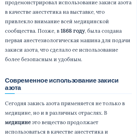
продемонстрировал использование закиси азота
в качестве анестетика на выставке, что
привлекло внимание всей медицинской
сообщества. Позже, в
1868 году
, была создана
первая анестезиологическая машина для подачи
закиси азота, что сделало ее использование
более безопасным и удобным.
Современное использование закиси
азота
Сегодня закись азота применяется не только в
медицине, но и в различных отраслях. В
медицине
это вещество продолжает
использоваться в качестве анестетика и