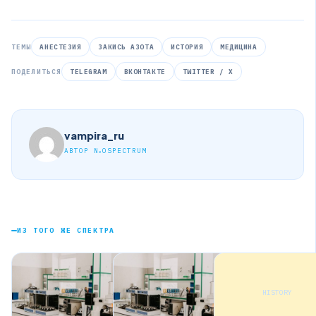
ТЕМЫ
АНЕСТЕЗИЯ
ЗАКИСЬ АЗОТА
ИСТОРИЯ
МЕДИЦИНА
ПОДЕЛИТЬСЯ
TELEGRAM
ВКОНТАКТЕ
TWITTER / X
vampira_ru
АВТОР N₂OSPECTRUM
ИЗ ТОГО ЖЕ СПЕКТРА
HISTORY