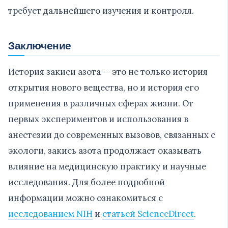
требует дальнейшего изучения и контроля.
Заключение
История закиси азота — это не только история
открытия нового вещества, но и история его
применения в различных сферах жизни. От
первых экспериментов и использования в
анестезии до современных вызовов, связанных с
экологи, закись азота продолжает оказывать
влияние на медицинскую практику и научные
исследования. Для более подробной
информации можно ознакомиться с
исследованием NIH
и
статьей ScienceDirect
.