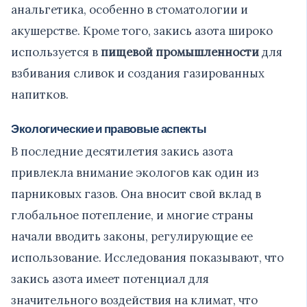
анальгетика, особенно в стоматологии и
акушерстве. Кроме того, закись азота широко
используется в
пищевой промышленности
для
взбивания сливок и создания газированных
напитков.
Экологические и правовые аспекты
В последние десятилетия закись азота
привлекла внимание экологов как один из
парниковых газов. Она вносит свой вклад в
глобальное потепление, и многие страны
начали вводить законы, регулирующие ее
использование. Исследования показывают, что
закись азота имеет потенциал для
значительного воздействия на климат, что